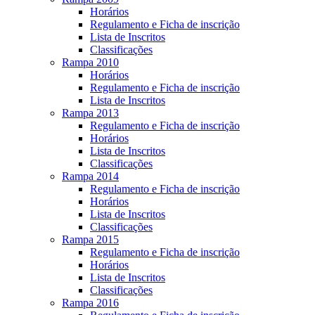
Horários
Regulamento e Ficha de inscrição
Lista de Inscritos
Classificações
Rampa 2010
Horários
Regulamento e Ficha de inscrição
Lista de Inscritos
Rampa 2013
Regulamento e Ficha de inscrição
Horários
Lista de Inscritos
Classificações
Rampa 2014
Regulamento e Ficha de inscrição
Horários
Lista de Inscritos
Classificações
Rampa 2015
Regulamento e Ficha de inscrição
Horários
Lista de Inscritos
Classificações
Rampa 2016