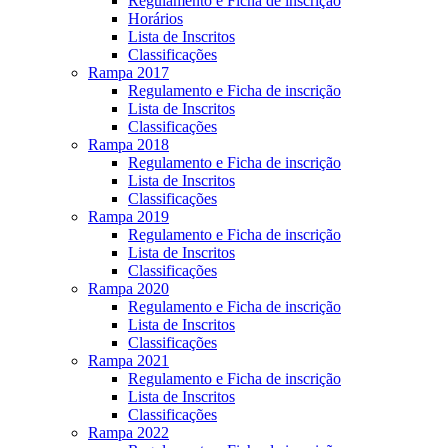
Regulamento e Ficha de inscrição
Horários
Lista de Inscritos
Classificações
Rampa 2017
Regulamento e Ficha de inscrição
Lista de Inscritos
Classificações
Rampa 2018
Regulamento e Ficha de inscrição
Lista de Inscritos
Classificações
Rampa 2019
Regulamento e Ficha de inscrição
Lista de Inscritos
Classificações
Rampa 2020
Regulamento e Ficha de inscrição
Lista de Inscritos
Classificações
Rampa 2021
Regulamento e Ficha de inscrição
Lista de Inscritos
Classificações
Rampa 2022