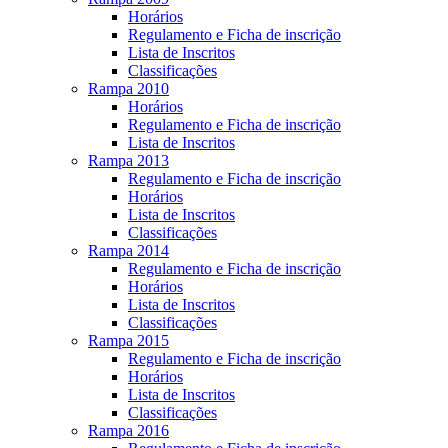
Horários
Regulamento e Ficha de inscrição
Lista de Inscritos
Classificações
Rampa 2010
Horários
Regulamento e Ficha de inscrição
Lista de Inscritos
Rampa 2013
Regulamento e Ficha de inscrição
Horários
Lista de Inscritos
Classificações
Rampa 2014
Regulamento e Ficha de inscrição
Horários
Lista de Inscritos
Classificações
Rampa 2015
Regulamento e Ficha de inscrição
Horários
Lista de Inscritos
Classificações
Rampa 2016