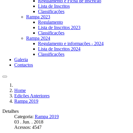
Regulamento e Ficha de inscrição
Lista de Inscritos
Classificações
Rampa 2023
Regulamento
Lista de Inscritos 2023
Classificações
Rampa 2024
Regulamento e informações - 2024
Lista de Inscritos 2024
Classificações
Galeria
Contactos
Home
Edições Anteriores
Rampa 2019
Detalhes
Categoria:
Rampa 2019
03 . Jun. . 2018
Acessos: 4547