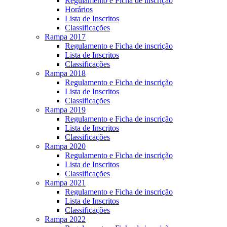
Regulamento e Ficha de inscrição
Horários
Lista de Inscritos
Classificações
Rampa 2017
Regulamento e Ficha de inscrição
Lista de Inscritos
Classificações
Rampa 2018
Regulamento e Ficha de inscrição
Lista de Inscritos
Classificações
Rampa 2019
Regulamento e Ficha de inscrição
Lista de Inscritos
Classificações
Rampa 2020
Regulamento e Ficha de inscrição
Lista de Inscritos
Classificações
Rampa 2021
Regulamento e Ficha de inscrição
Lista de Inscritos
Classificações
Rampa 2022