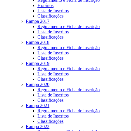
Regulamento e Ficha de inscrição
Horários
Lista de Inscritos
Classificações
Rampa 2017
Regulamento e Ficha de inscrição
Lista de Inscritos
Classificações
Rampa 2018
Regulamento e Ficha de inscrição
Lista de Inscritos
Classificações
Rampa 2019
Regulamento e Ficha de inscrição
Lista de Inscritos
Classificações
Rampa 2020
Regulamento e Ficha de inscrição
Lista de Inscritos
Classificações
Rampa 2021
Regulamento e Ficha de inscrição
Lista de Inscritos
Classificações
Rampa 2022