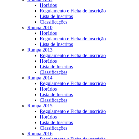
Horários
Regulamento e Ficha de inscrição
Lista de Inscritos
Classificações
Rampa 2010
Horários
Regulamento e Ficha de inscrição
Lista de Inscritos
Rampa 2013
Regulamento e Ficha de inscrição
Horários
Lista de Inscritos
Classificações
Rampa 2014
Regulamento e Ficha de inscrição
Horários
Lista de Inscritos
Classificações
Rampa 2015
Regulamento e Ficha de inscrição
Horários
Lista de Inscritos
Classificações
Rampa 2016