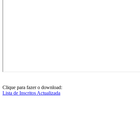
Clique para fazer o download:
Lista de Inscritos Actualizada