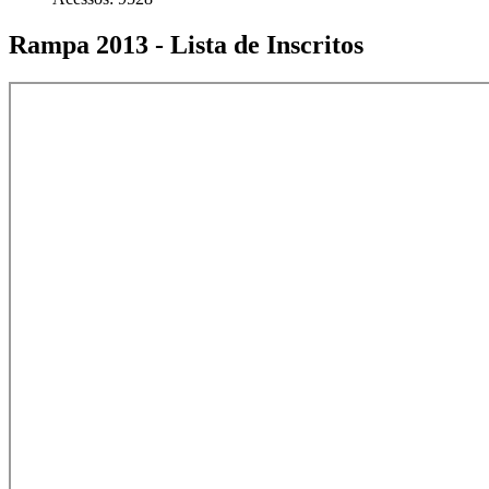
Rampa 2013 - Lista de Inscritos