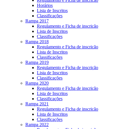
Regulamento e Ficha de inscrição
Horários
Lista de Inscritos
Classificações
Rampa 2017
Regulamento e Ficha de inscrição
Lista de Inscritos
Classificações
Rampa 2018
Regulamento e Ficha de inscrição
Lista de Inscritos
Classificações
Rampa 2019
Regulamento e Ficha de inscrição
Lista de Inscritos
Classificações
Rampa 2020
Regulamento e Ficha de inscrição
Lista de Inscritos
Classificações
Rampa 2021
Regulamento e Ficha de inscrição
Lista de Inscritos
Classificações
Rampa 2022