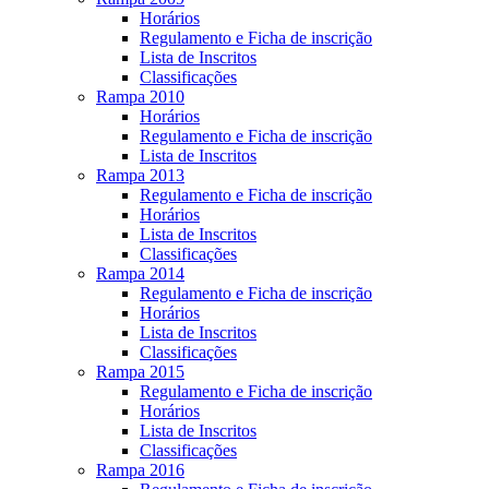
Horários
Regulamento e Ficha de inscrição
Lista de Inscritos
Classificações
Rampa 2010
Horários
Regulamento e Ficha de inscrição
Lista de Inscritos
Rampa 2013
Regulamento e Ficha de inscrição
Horários
Lista de Inscritos
Classificações
Rampa 2014
Regulamento e Ficha de inscrição
Horários
Lista de Inscritos
Classificações
Rampa 2015
Regulamento e Ficha de inscrição
Horários
Lista de Inscritos
Classificações
Rampa 2016