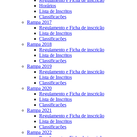
Regulamento e Ficha de inscrição
Horários
Lista de Inscritos
Classificações
Rampa 2017
Regulamento e Ficha de inscrição
Lista de Inscritos
Classificações
Rampa 2018
Regulamento e Ficha de inscrição
Lista de Inscritos
Classificações
Rampa 2019
Regulamento e Ficha de inscrição
Lista de Inscritos
Classificações
Rampa 2020
Regulamento e Ficha de inscrição
Lista de Inscritos
Classificações
Rampa 2021
Regulamento e Ficha de inscrição
Lista de Inscritos
Classificações
Rampa 2022