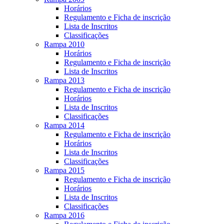
Horários
Regulamento e Ficha de inscrição
Lista de Inscritos
Classificações
Rampa 2010
Horários
Regulamento e Ficha de inscrição
Lista de Inscritos
Rampa 2013
Regulamento e Ficha de inscrição
Horários
Lista de Inscritos
Classificações
Rampa 2014
Regulamento e Ficha de inscrição
Horários
Lista de Inscritos
Classificações
Rampa 2015
Regulamento e Ficha de inscrição
Horários
Lista de Inscritos
Classificações
Rampa 2016