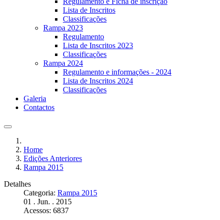
Regulamento e Ficha de inscrição
Lista de Inscritos
Classificações
Rampa 2023
Regulamento
Lista de Inscritos 2023
Classificações
Rampa 2024
Regulamento e informações - 2024
Lista de Inscritos 2024
Classificações
Galeria
Contactos
Home
Edições Anteriores
Rampa 2015
Detalhes
Categoria:
Rampa 2015
01 . Jun. . 2015
Acessos: 6837