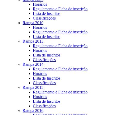
Horários
Regulamento e Ficha de inscrição
Lista de Inscritos
Classificações
Rampa 2010
Horários
Regulamento e Ficha de inscrição
Lista de Inscritos
Rampa 2013
Regulamento e Ficha de inscrição
Horários
Lista de Inscritos
Classificações
Rampa 2014
Regulamento e Ficha de inscrição
Horários
Lista de Inscritos
Classificações
Rampa 2015
Regulamento e Ficha de inscrição
Horários
Lista de Inscritos
Classificações
Rampa 2016