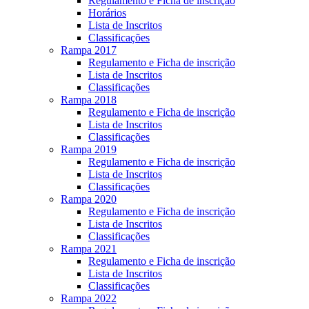
Regulamento e Ficha de inscrição
Horários
Lista de Inscritos
Classificações
Rampa 2017
Regulamento e Ficha de inscrição
Lista de Inscritos
Classificações
Rampa 2018
Regulamento e Ficha de inscrição
Lista de Inscritos
Classificações
Rampa 2019
Regulamento e Ficha de inscrição
Lista de Inscritos
Classificações
Rampa 2020
Regulamento e Ficha de inscrição
Lista de Inscritos
Classificações
Rampa 2021
Regulamento e Ficha de inscrição
Lista de Inscritos
Classificações
Rampa 2022